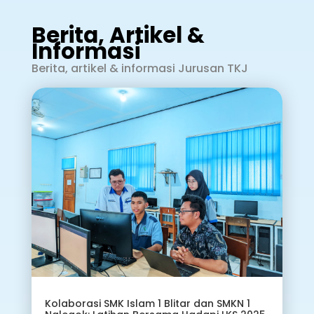
Berita, Artikel &
Informasi
Berita, artikel & informasi Jurusan TKJ
Kolaborasi SMK Islam 1 Blitar dan SMKN 1