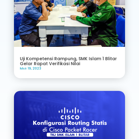
Uji Kompetensi Rampung, SMK Islam 1 Blitar
Gelar Rapat Verifikasi Nilai
Mar 19, 2023