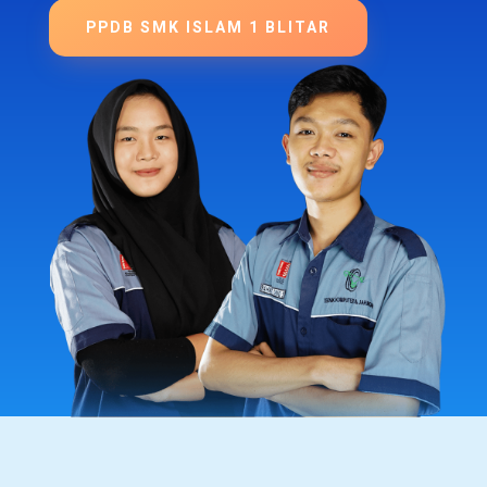
PPDB SMK ISLAM 1 BLITAR