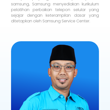
samsung, Samsung menyediakan kurikulum
pelatihan perbaikan telepon selular yang
sejajar dengan keterampilan dasar yang
ditetapkan oleh Samsung Service Center.