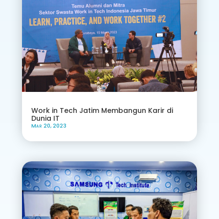
Work in Tech Jatim Membangun Karir di
Dunia IT
Mar 20, 2023