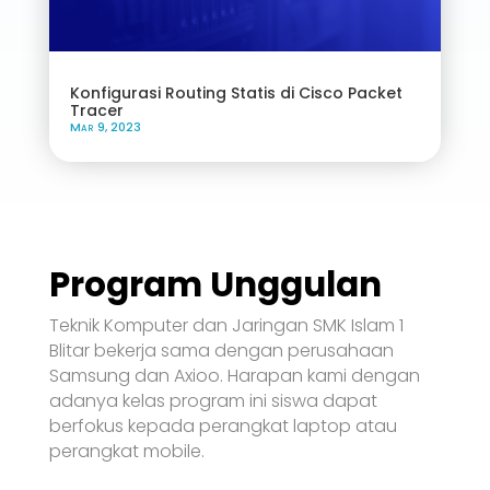
Konfigurasi Routing Statis di Cisco Packet
Tracer
Mar 9, 2023
« Older Entries
Program Unggulan
Teknik Komputer dan Jaringan SMK Islam 1
Blitar bekerja sama dengan perusahaan
Samsung dan Axioo. Harapan kami dengan
adanya kelas program ini siswa dapat
berfokus kepada perangkat laptop atau
perangkat mobile.