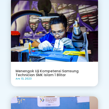
Menengok Uji Kompetensi Samsung
Technician SMK Islam 1 Blitar
Apr 13, 2023