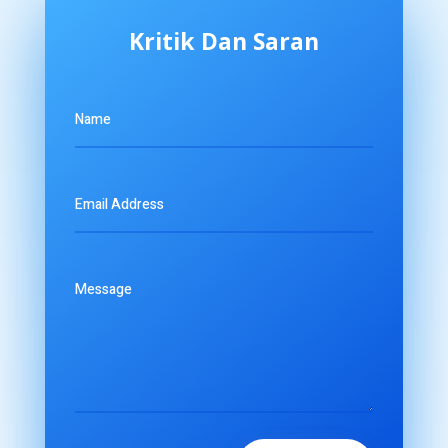
Kritik Dan Saran