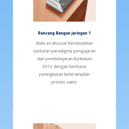
Rancang Bangun jaringan 1
Buku ini disusun berdasarkan
tuntutan paradigma pengajaran
dan pembelajaran kurikulum
2013 dengan berbasis
peningkatan keterampilan
proses sains.