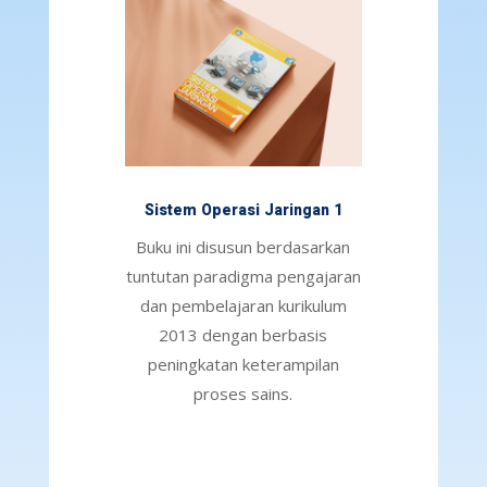
Sistem Operasi Jaringan 1
Buku ini disusun berdasarkan
tuntutan paradigma pengajaran
dan pembelajaran kurikulum
2013 dengan berbasis
peningkatan keterampilan
proses sains.