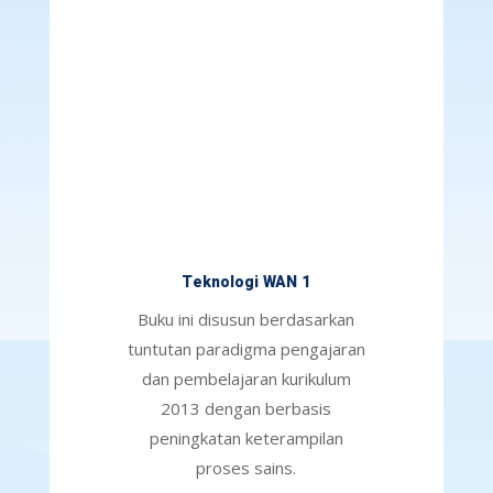
Teknologi WAN 1
Buku ini disusun berdasarkan
tuntutan paradigma pengajaran
dan pembelajaran kurikulum
2013 dengan berbasis
peningkatan keterampilan
proses sains.