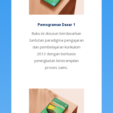
Pemograman Dasar 1
Buku ini disusun berdasarkan
tuntutan paradigma pengajaran
dan pembelajaran kurikulum
2013 dengan berbasis
peningkatan keterampilan
proses sains.