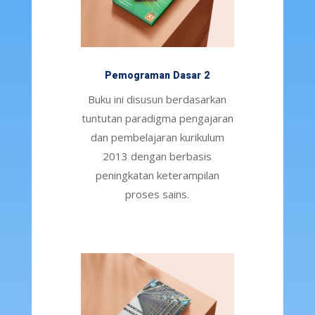
Pemograman Dasar 2
Buku ini disusun berdasarkan
tuntutan paradigma pengajaran
dan pembelajaran kurikulum
2013 dengan berbasis
peningkatan keterampilan
proses sains.