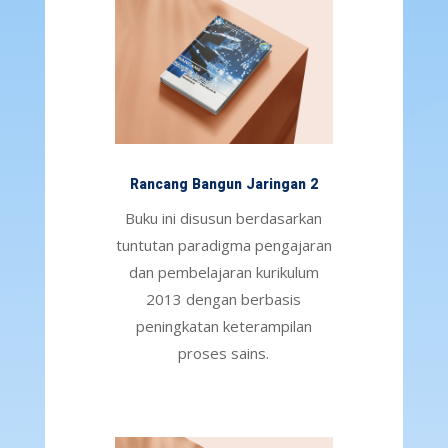
Rancang Bangun Jaringan 2
Buku ini disusun berdasarkan
tuntutan paradigma pengajaran
dan pembelajaran kurikulum
2013 dengan berbasis
peningkatan keterampilan
proses sains.