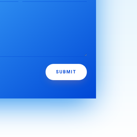
SUBMIT