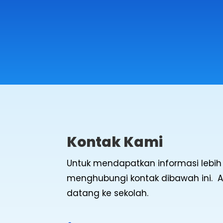
Kontak Kami
Untuk mendapatkan informasi lebih l
menghubungi kontak dibawah ini. 
datang ke sekolah.