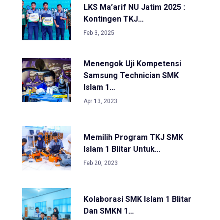
LKS Ma’arif NU Jatim 2025 :
Kontingen TKJ…
Feb 3, 2025
Menengok Uji Kompetensi
Samsung Technician SMK
Islam 1…
Apr 13, 2023
Memilih Program TKJ SMK
Islam 1 Blitar Untuk…
Feb 20, 2023
Kolaborasi SMK Islam 1 Blitar
Dan SMKN 1…