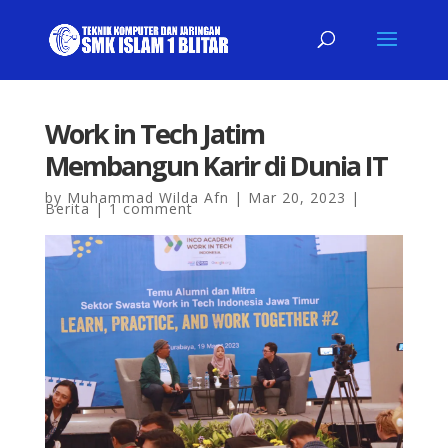
Work in Tech Jatim
Membangun Karir di Dunia IT
by
Muhammad Wilda Afn
|
Mar 20, 2023
|
Berita
|
1 comment