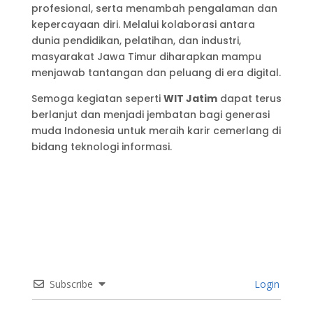
profesional, serta menambah pengalaman dan
kepercayaan diri. Melalui kolaborasi antara
dunia pendidikan, pelatihan, dan industri,
masyarakat Jawa Timur diharapkan mampu
menjawab tantangan dan peluang di era digital.
Semoga kegiatan seperti
WIT Jatim
dapat terus
berlanjut dan menjadi jembatan bagi generasi
muda Indonesia untuk meraih karir cemerlang di
bidang teknologi informasi.
Subscribe
Login